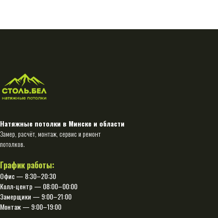
Натяжные потолки в Минске и области
Замер, расчёт, монтаж, сервис и ремонт
потолков.
График работы:
Офис — 8:30–20:30
Колл-центр — 08:00–00:00
Замерщики — 9:00–21:00
Монтаж — 9:00–19:00