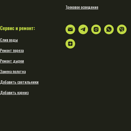
Трековое освещение
Сервис и ремонт:
Слив воды
Ремонт пореза
Ремонт дырки
Замена полотна
Добавить светильники
Добавить карниз