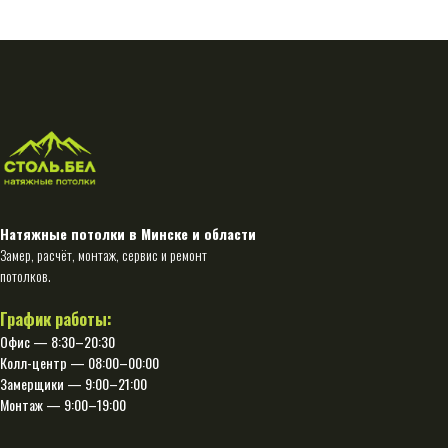
Натяжные потолки в Минске и области
Замер, расчёт, монтаж, сервис и ремонт
потолков.
График работы:
Офис — 8:30–20:30
Колл-центр — 08:00–00:00
Замерщики — 9:00–21:00
Монтаж — 9:00–19:00