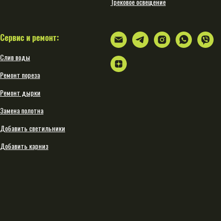
Трековое освещение
Сервис и ремонт:
Слив воды
Ремонт пореза
Ремонт дырки
Замена полотна
Добавить светильники
Добавить карниз