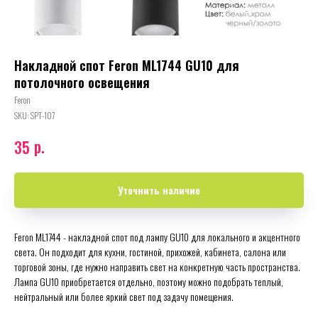
Накладной спот Feron ML1744 GU10 для
потолочного освещения
Feron
SKU:
SPT-107
р.
35
Уточнить наличие
Feron ML1744 - накладной спот под лампу GU10 для локального и акцентного
света. Он подходит для кухни, гостиной, прихожей, кабинета, салона или
торговой зоны, где нужно направить свет на конкретную часть пространства.
Лампа GU10 приобретается отдельно, поэтому можно подобрать теплый,
нейтральный или более яркий свет под задачу помещения.